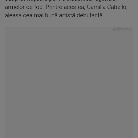
armelor de foc. Printre acestea, Camilla Cabello,
aleasa cea mai bună artistă debutantă.