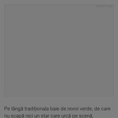
Pe lângă tradiționala baie de noroi verde, de care
nu scapă nici un star care urcă pe scenă,