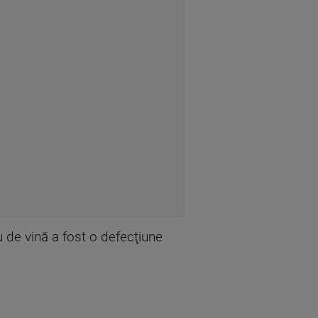
 de vină a fost o defecţiune