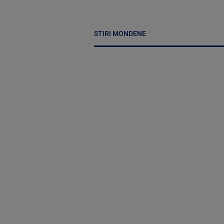
STIRI MONDENE