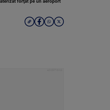
aterizat forţat pe un aeroport