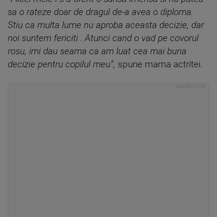
sa o rateze doar de dragul de-a avea o diploma.
Stiu ca multa lume nu aproba aceasta decizie, dar
noi suntem fericiti . Atunci cand o vad pe covorul
rosu, imi dau seama ca am luat cea mai buna
decizie pentru copilul meu”,
spune mama actritei.