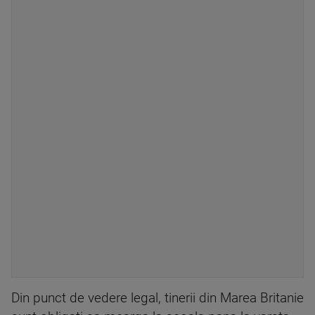
Din punct de vedere legal, tinerii din Marea Britanie