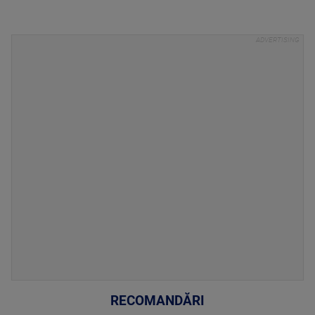
RECOMANDĂRI