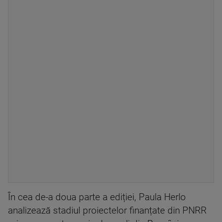
În cea de-a doua parte a ediției, Paula Herlo
analizează stadiul proiectelor finanțate din PNRR