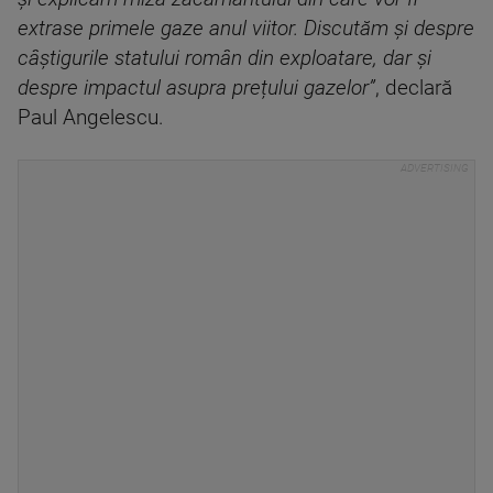
extrase primele gaze anul viitor. Discutăm și despre
câștigurile statului român din exploatare, dar și
despre impactul asupra prețului gazelor”
, declară
Paul Angelescu.