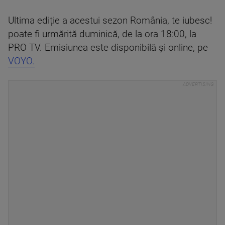
Ultima ediție a acestui sezon România, te iubesc!
poate fi urmărită duminică, de la ora 18:00, la
PRO TV. Emisiunea este disponibilă și online, pe
VOYO.