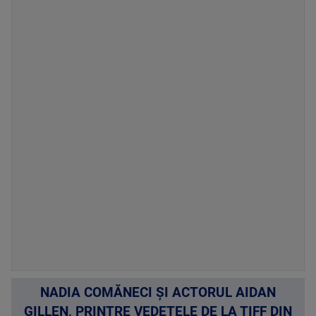
NADIA COMĂNECI ȘI ACTORUL AIDAN
GILLEN, PRINTRE VEDETELE DE LA TIFF DIN