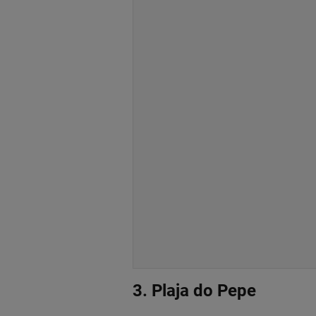
3. Plaja do Pepe