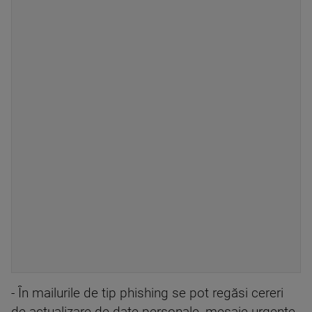
- În mailurile de tip phishing se pot regăsi cereri