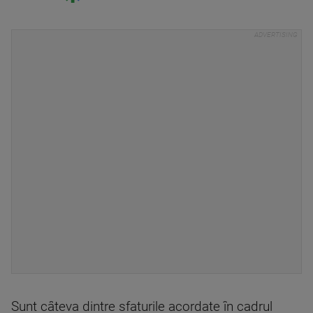
Sunt câteva dintre sfaturile acordate în cadrul