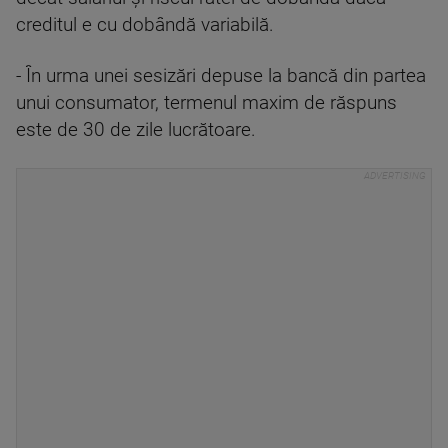
creditul e cu dobândă variabilă.
- În urma unei sesizări depuse la bancă din partea
unui consumator, termenul maxim de răspuns
este de 30 de zile lucrătoare.