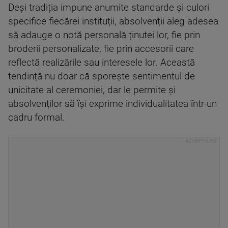
Deși tradiția impune anumite standarde și culori
specifice fiecărei instituții, absolvenții aleg adesea
să adauge o notă personală ținutei lor, fie prin
broderii personalizate, fie prin accesorii care
reflectă realizările sau interesele lor. Această
tendință nu doar că sporește sentimentul de
unicitate al ceremoniei, dar le permite și
absolvenților să își exprime individualitatea într-un
cadru formal.