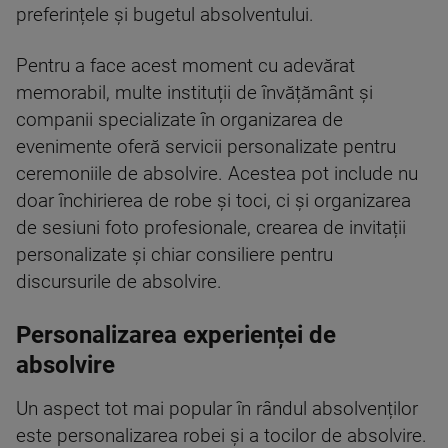
preferințele și bugetul absolventului.
Pentru a face acest moment cu adevărat
memorabil, multe instituții de învățământ și
companii specializate în organizarea de
evenimente oferă servicii personalizate pentru
ceremoniile de absolvire. Acestea pot include nu
doar închirierea de robe și toci, ci și organizarea
de sesiuni foto profesionale, crearea de invitații
personalizate și chiar consiliere pentru
discursurile de absolvire.
Personalizarea experienței de
absolvire
Un aspect tot mai popular în rândul absolvenților
este personalizarea robei și a tocilor de absolvire.