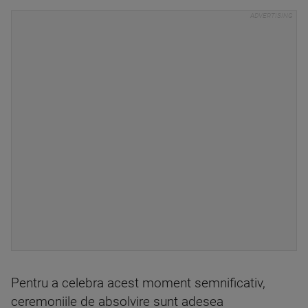
Pentru a celebra acest moment semnificativ,
ceremoniile de absolvire sunt adesea