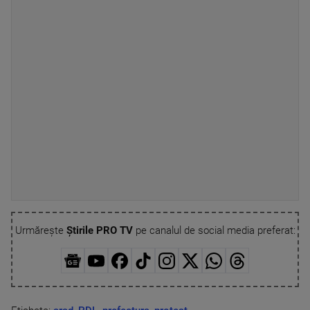
Urmărește
Știrile PRO TV
pe canalul de social media preferat: