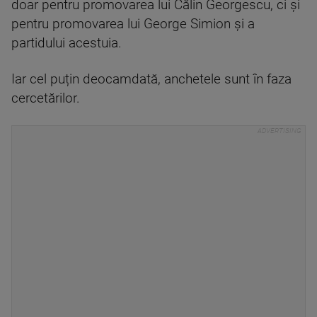
doar pentru promovarea lui Călin Georgescu, ci și
pentru promovarea lui George Simion și a
partidului acestuia.
Iar cel puțin deocamdată, anchetele sunt în faza
cercetărilor.