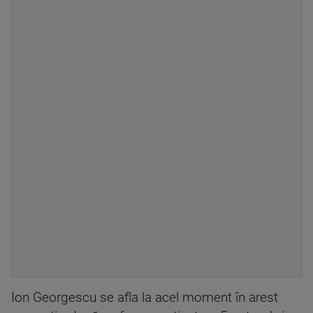
Ion Georgescu se afla la acel moment în arest