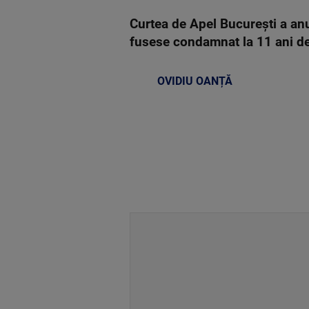
Curtea de Apel București a anu
fusese condamnat la 11 ani de 
OVIDIU OANȚĂ