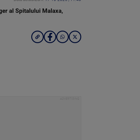
er al Spitalului Malaxa,