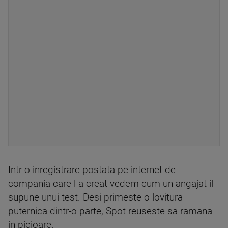
Intr-o inregistrare postata pe internet de
compania care l-a creat vedem cum un angajat il
supune unui test. Desi primeste o lovitura
puternica dintr-o parte, Spot reuseste sa ramana
in picioare.