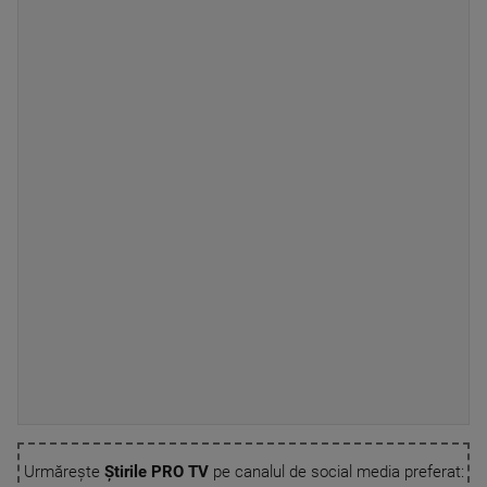
Urmărește
Știrile PRO TV
pe canalul de social media preferat: