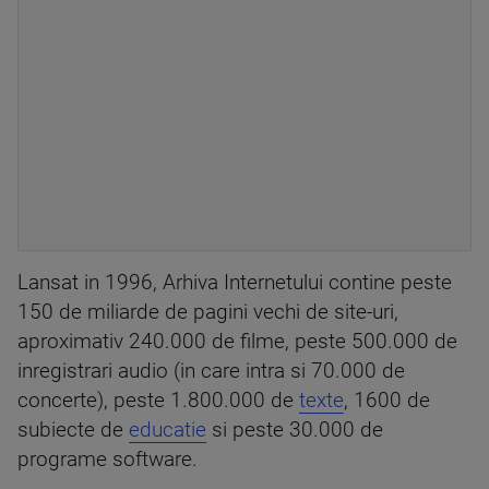
Lansat in 1996, Arhiva Internetului contine peste
150 de miliarde de pagini vechi de site-uri,
aproximativ 240.000 de filme, peste 500.000 de
inregistrari audio (in care intra si 70.000 de
concerte), peste 1.800.000 de
texte
, 1600 de
subiecte de
educatie
si peste 30.000 de
programe software.