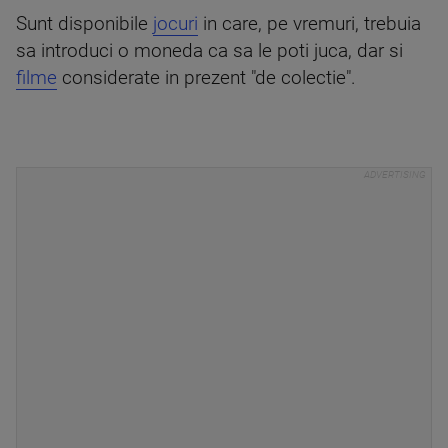
Sunt disponibile
jocuri
in care, pe vremuri, trebuia
sa introduci o moneda ca sa le poti juca, dar si
filme
considerate in prezent "de colectie".