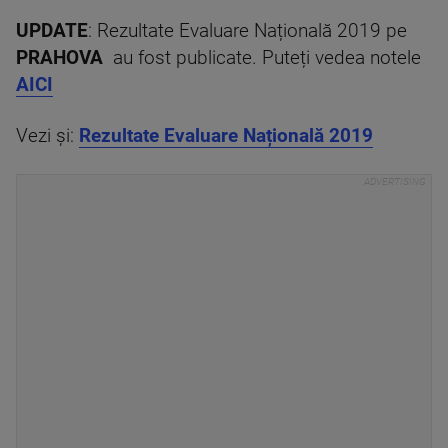
UPDATE
: Rezultate Evaluare Națională 2019 pe
PRAHOVA
au fost publicate. Puteți vedea notele
AICI
Vezi și:
Rezultate Evaluare Națională 2019