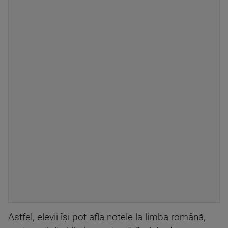
Astfel, elevii își pot afla notele la limba română,