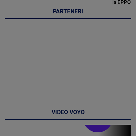
la EPPO
PARTENERI
VIDEO VOYO