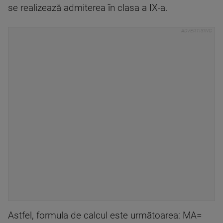
se realizează admiterea în clasa a IX-a.
Astfel, formula de calcul este următoarea: MA=