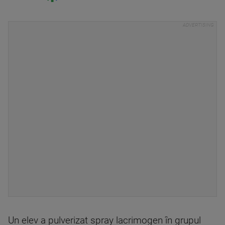
Un elev a pulverizat spray lacrimogen în grupul