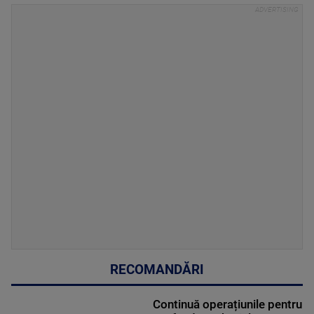
RECOMANDĂRI
Continuă operațiunile pentru