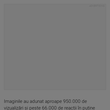
Imaginile au adunat aproape 950.000 de
vizualizări și peste 66.000 de reacții în puține