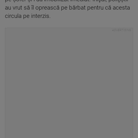
au vrut să îl oprească pe bărbat pentru că acesta
circula pe interzis.