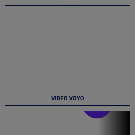
VIDEO VOYO