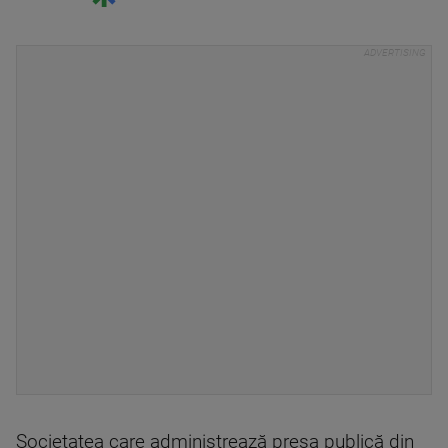
Societatea care administrează presa publică din