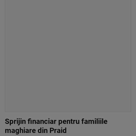
Sprijin financiar pentru familiile
maghiare din Praid