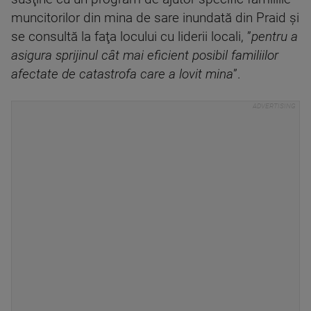
muncitorilor din mina de sare inundată din Praid şi
se consultă la faţa locului cu liderii locali, ”
pentru a
asigura sprijinul cât mai eficient posibil familiilor
afectate de catastrofa care a lovit mina
”.