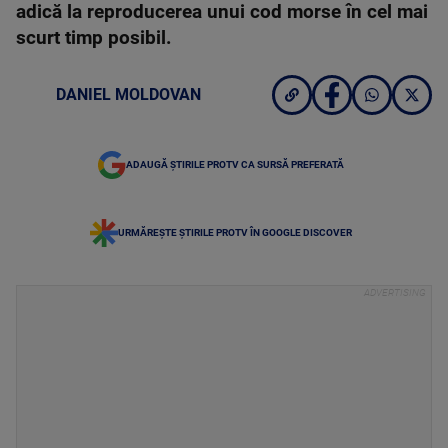
adică la reproducerea unui cod morse în cel mai
scurt timp posibil.
DANIEL MOLDOVAN
ADAUGĂ ȘTIRILE PROTV CA SURSĂ PREFERATĂ
URMĂREȘTE ȘTIRILE PROTV ÎN GOOGLE DISCOVER