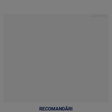
RECOMANDĂRI