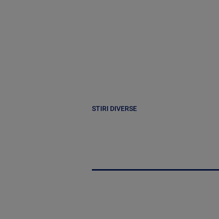
STIRI DIVERSE