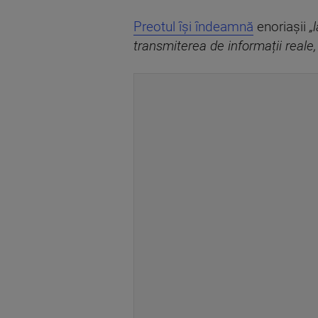
Preotul își îndeamnă
enoriașii
„
transmiterea de informații reale