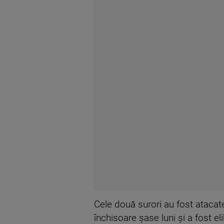
Cele două surori au fost atacate
închisoare șase luni și a fost el