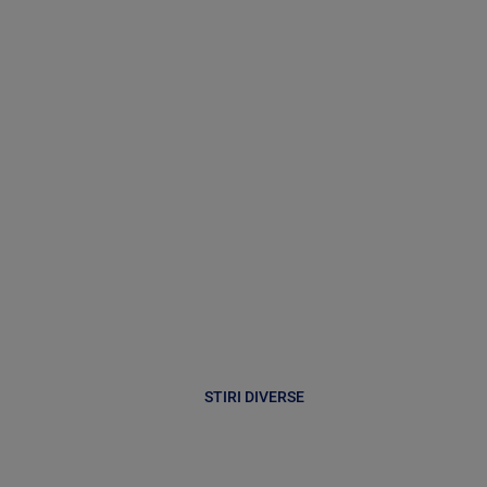
STIRI DIVERSE