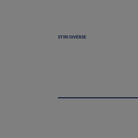
STIRI DIVERSE