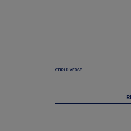
STIRI DIVERSE
R