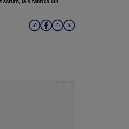
t scrum, la o fabrică din