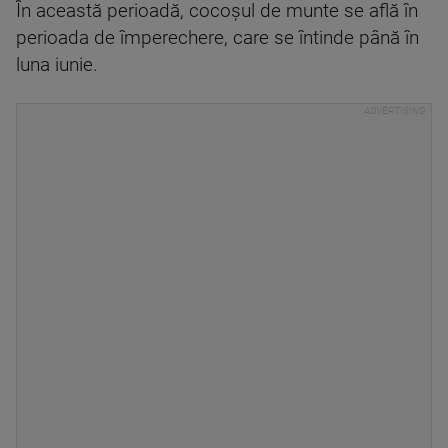
În această perioadă, cocoșul de munte se află în
perioada de împerechere, care se întinde până în
luna iunie.