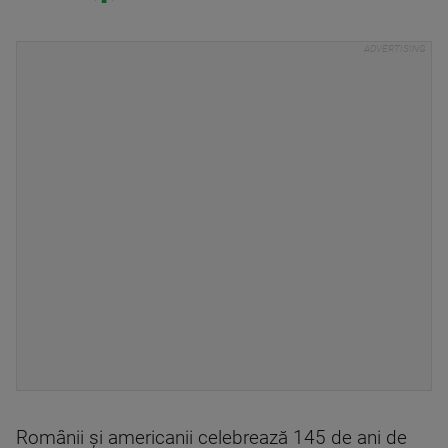
Românii și americanii celebrează 145 de ani de