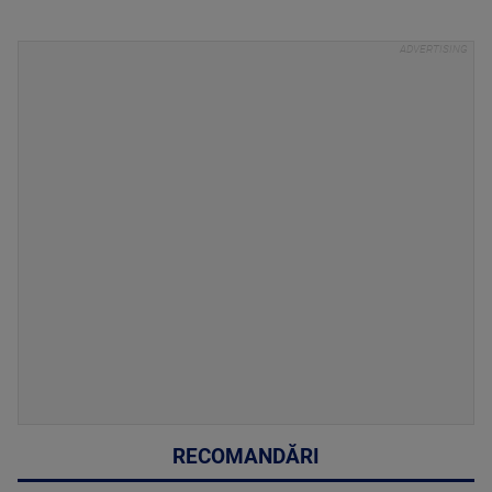
RECOMANDĂRI