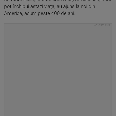
pot închipui astăzi viața, au ajuns la noi din
America, acum peste 400 de ani.