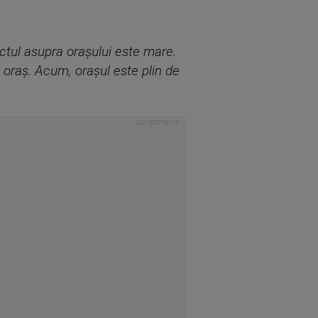
ctul asupra orașului este mare.
 oraș. Acum, orașul este plin de