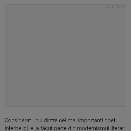
Considerat unul dintre cei mai importanți poeți
interbelici, el a făcut parte din modernismul literar