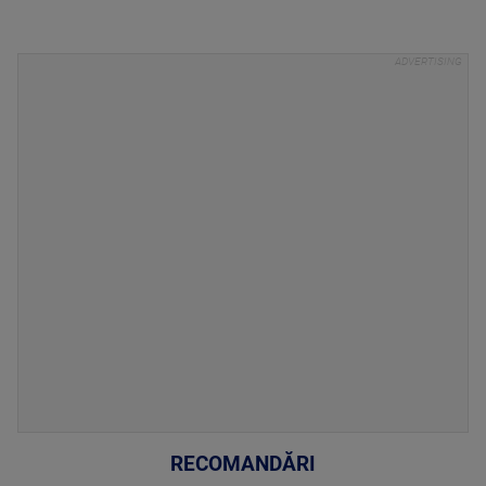
RECOMANDĂRI