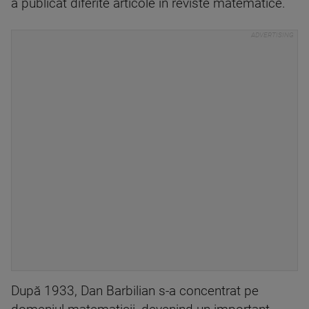
a publicat diferite articole în reviste matematice.
După 1933, Dan Barbilian s-a concentrat pe