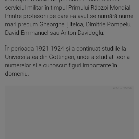
serviciul militar în timpul Primului Răbzoi Mondial.
Printre profesorii pe care i-a avut se numără nume
mari precum Gheorghe Țițeica, Dimitrie Pompeiu,
David Emmanuel sau Anton Davidoglu.
În perioada 1921-1924 și-a continuat studiile la
Universitatea din Gottingen, unde a studiat teoria
numerelor și a cunoscut figuri importante în
domeniu.