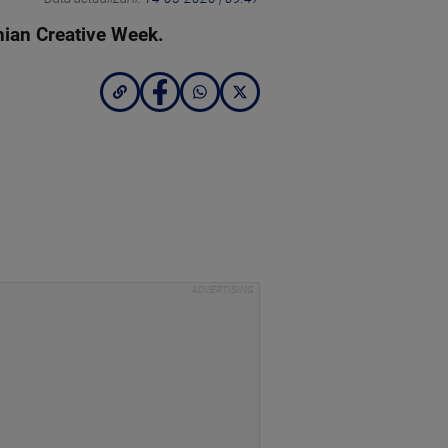
anian Creative Week.