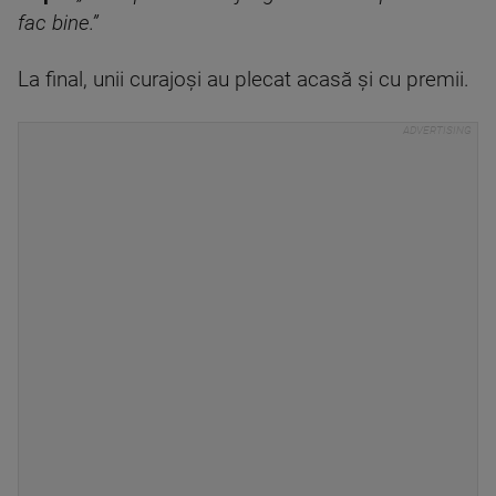
fac bine.”
La final, unii curajoși au plecat acasă și cu premii.