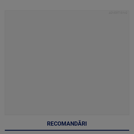
RECOMANDĂRI