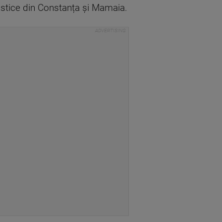
uristice din Constanța și Mamaia.