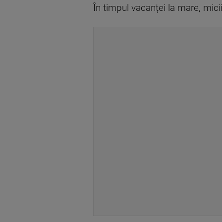
În timpul vacanței la mare, mici