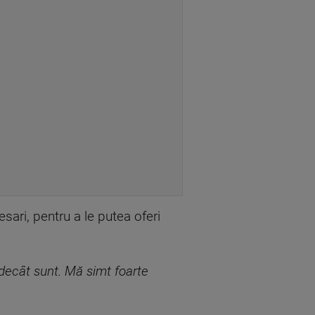
sari, pentru a le putea oferi
decât sunt. Mă simt foarte