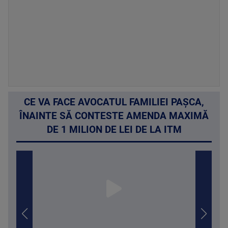
CE VA FACE AVOCATUL FAMILIEI PAȘCA,
ÎNAINTE SĂ CONTESTE AMENDA MAXIMĂ
DE 1 MILION DE LEI DE LA ITM