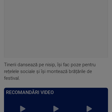
Tinerii dansează pe nisip, își fac poze pentru
rețelele sociale și își montează brățările de
festival.
RECOMANDĂRI VIDEO