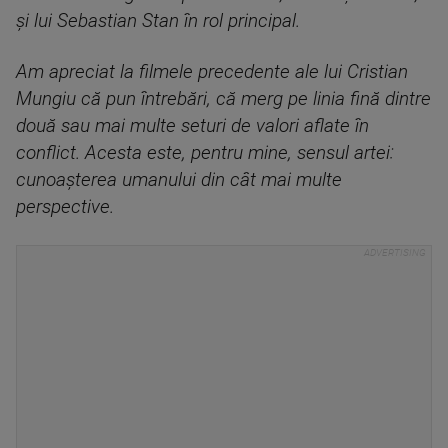
și lui Sebastian Stan în rol principal.
Am apreciat la filmele precedente ale lui Cristian
Mungiu că pun întrebări, că merg pe linia fină dintre
două sau mai multe seturi de valori aflate în
conflict. Acesta este, pentru mine, sensul artei:
cunoașterea umanului din cât mai multe
perspective.