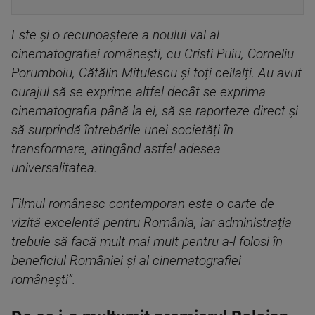
Este și o recunoaștere a noului val al
cinematografiei românești, cu Cristi Puiu, Corneliu
Porumboiu, Cătălin Mitulescu și toți ceilalți. Au avut
curajul să se exprime altfel decât se exprima
cinematografia până la ei, să se raporteze direct și
să surprindă întrebările unei societăți în
transformare, atingând astfel adesea
universalitatea.
Filmul românesc contemporan este o carte de
vizită excelentă pentru România, iar administrația
trebuie să facă mult mai mult pentru a-l folosi în
beneficiul României și al cinematografiei
românești”.