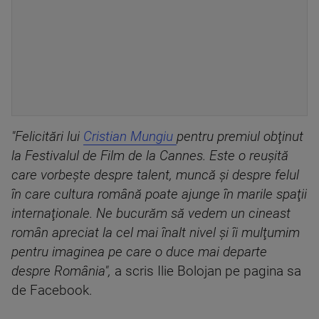
"Felicitări lui
Cristian Mungiu
pentru premiul obţinut
la Festivalul de Film de la Cannes. Este o reuşită
care vorbeşte despre talent, muncă şi despre felul
în care cultura română poate ajunge în marile spaţii
internaţionale. Ne bucurăm să vedem un cineast
român apreciat la cel mai înalt nivel şi îi mulţumim
pentru imaginea pe care o duce mai departe
despre România",
a scris Ilie Bolojan pe pagina sa
de Facebook.