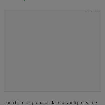
Două filme de propagandă ruse vor fi proiectate