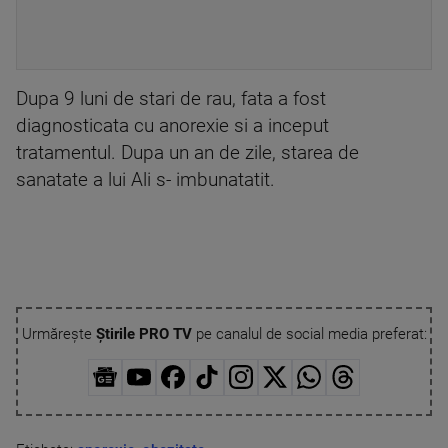
Dupa 9 luni de stari de rau, fata a fost
diagnosticata cu anorexie si a inceput
tratamentul. Dupa un an de zile, starea de
sanatate a lui Ali s- imbunatatit.
Urmărește
Știrile PRO TV
pe canalul de social media preferat: