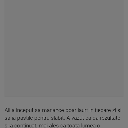
Ali a inceput sa manance doar iaurt in fiecare zi si
sa ia pastile pentru slabit. A vazut ca da rezultate
si a continuat, mai ales ca toata lumea o