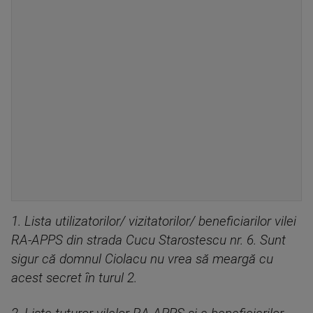
1. Lista utilizatorilor/ vizitatorilor/ beneficiarilor vilei
RA-APPS din strada Cucu Starostescu nr. 6. Sunt
sigur că domnul Ciolacu nu vrea să meargă cu
acest secret în turul 2.