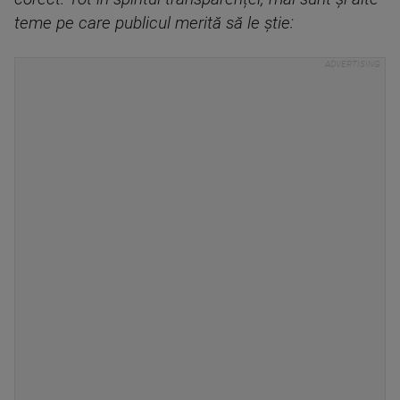
teme pe care publicul merită să le știe: