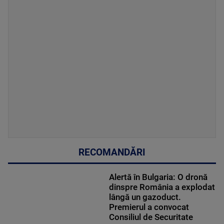
RECOMANDĂRI
Alertă în Bulgaria: O dronă
dinspre România a explodat
lângă un gazoduct.
Premierul a convocat
Consiliul de Securitate