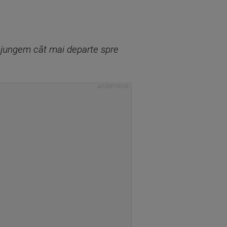
 ajungem cât mai departe spre