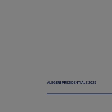
ALEGERI PREZIDENTIALE 2025