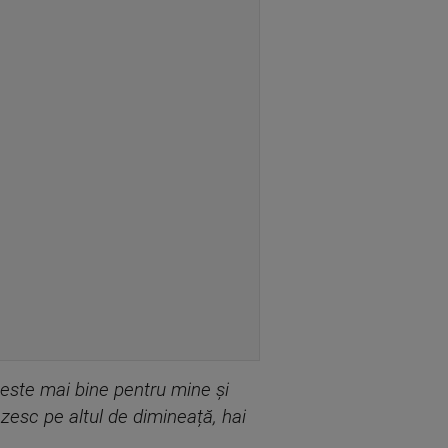
 este mai bine pentru mine și
zesc pe altul de dimineață, hai