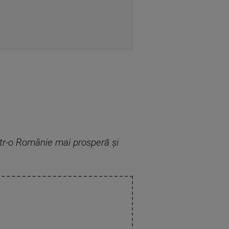
într-o Românie mai prosperă și