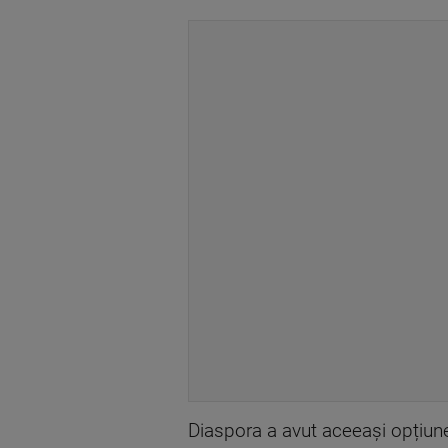
Diaspora a avut aceeași opțiune