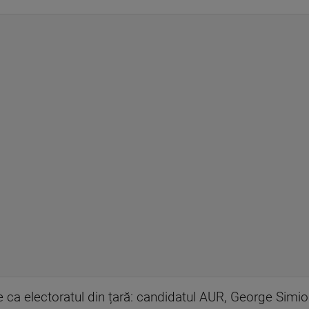
 ca electoratul din țară: candidatul AUR, George Simio