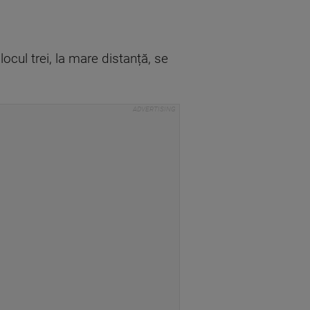
ocul trei, la mare distanță, se