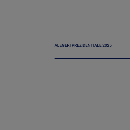
ALEGERI PREZIDENTIALE 2025