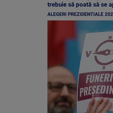
trebuie să poată să se 
ALEGERI PREZIDENTIALE 20