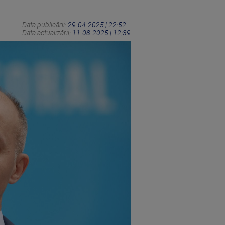
Data publicării:
29-04-2025 | 22:52
Data actualizării:
11-08-2025 | 12:39