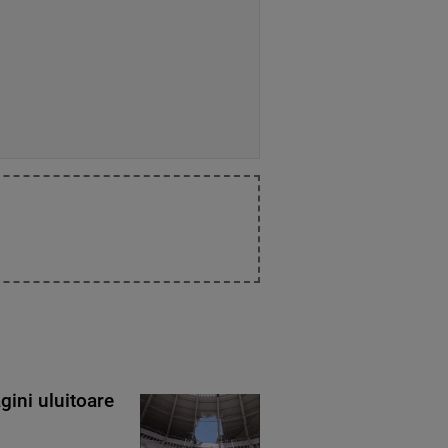
gini uluitoare