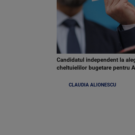
Candidatul independent la alege
cheltuielilor bugetare pentru 
CLAUDIA ALIONESCU