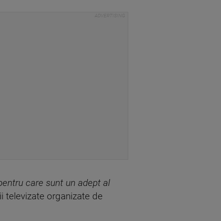
pentru care sunt un adept al
ii televizate organizate de