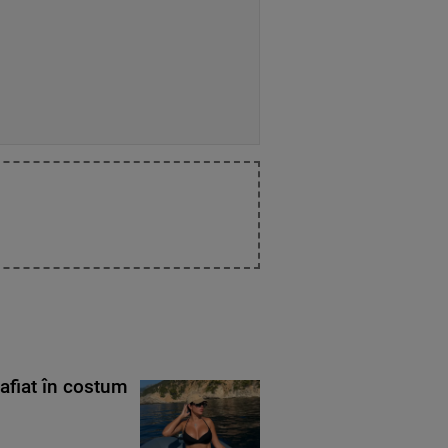
rafiat în costum