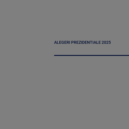
ALEGERI PREZIDENTIALE 2025