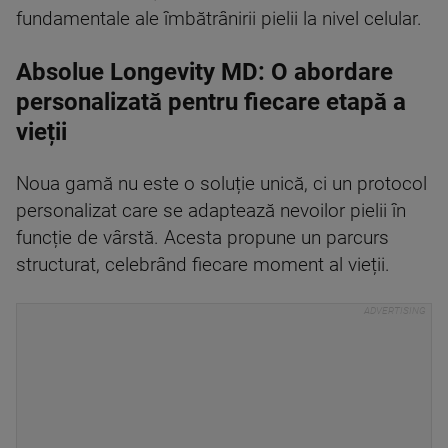
fundamentale ale îmbătrânirii pielii la nivel celular.
Absolue Longevity MD: O abordare
personalizată pentru fiecare etapă a
vieții
Noua gamă nu este o soluție unică, ci un protocol
personalizat care se adaptează nevoilor pielii în
funcție de vârstă. Acesta propune un parcurs
structurat, celebrând fiecare moment al vieții.