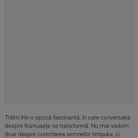
Trăim într-o epocă fascinantă, în care conversația
despre frumusețe se transformă. Nu mai vorbim
doar despre corectarea semnelor timpului, ci