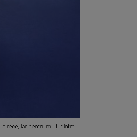
ua rece, iar pentru mulți dintre