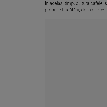
În același timp, cultura cafelei
propriile bucătării, de la espre