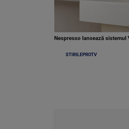
Nespresso lansează sistemul 
STIRILEPROTV