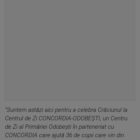
”Suntem astăzi aici pentru a celebra Crăciunul la
Centrul de Zi CONCORDIA-ODOBEȘTI, un Centru
de Zi al Primăriei Odobești în parteneriat cu
CONCORDIA care ajută 36 de copii care vin din