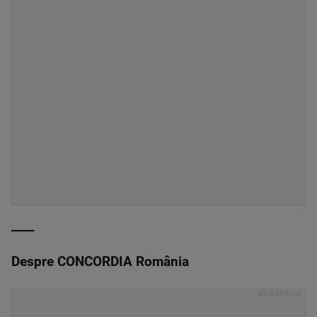
____
Despre CONCORDIA România