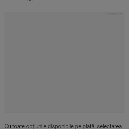
Cu toate opțiunile disponibile pe piață, selectarea