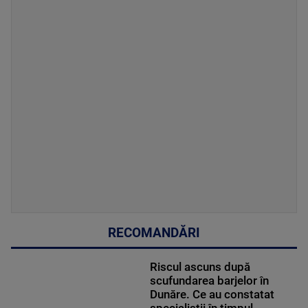
RECOMANDĂRI
Riscul ascuns după
scufundarea barjelor în
Dunăre. Ce au constatat