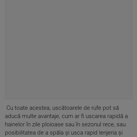
Cu toate acestea, uscătoarele de rufe pot să
aducă multe avantaje, cum ar fi uscarea rapidă a
hainelor în zile ploioase sau în sezonul rece, sau
posibilitatea de a spăla și usca rapid lenjeria și