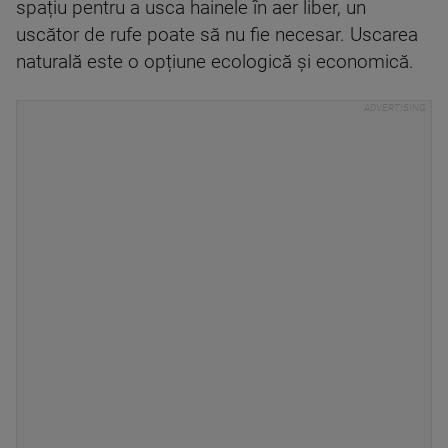
spațiu pentru a usca hainele în aer liber, un
uscător de rufe poate să nu fie necesar. Uscarea
naturală este o opțiune ecologică și economică.