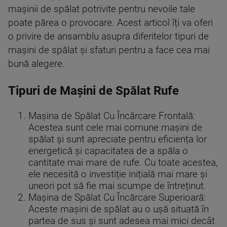
mașinii de spălat potrivite pentru nevoile tale
poate părea o provocare. Acest articol îți va oferi
o privire de ansamblu asupra diferitelor tipuri de
mașini de spălat și sfaturi pentru a face cea mai
bună alegere.
Tipuri de Mașini de Spălat Rufe
Mașina de Spălat Cu Încărcare Frontală:
Acestea sunt cele mai comune mașini de
spălat și sunt apreciate pentru eficiența lor
energetică și capacitatea de a spăla o
cantitate mai mare de rufe. Cu toate acestea,
ele necesită o investiție inițială mai mare și
uneori pot să fie mai scumpe de întreținut.
Mașina de Spălat Cu Încărcare Superioară:
Aceste mașini de spălat au o ușă situată în
partea de sus și sunt adesea mai mici decât