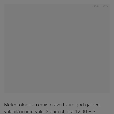
Meteorologii au emis o avertizare god galben,
valabilă în intervalul 3 august, ora 12:00 – 3