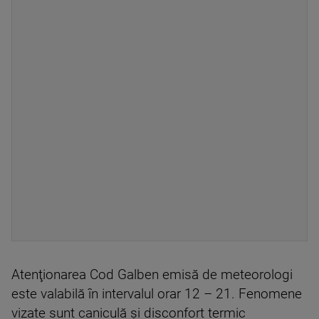
Atenţionarea Cod Galben emisă de meteorologi
este valabilă în intervalul orar 12 – 21. Fenomene
vizate sunt caniculă şi disconfort termic