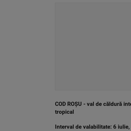
COD ROȘU - val de căldură inte
tropical
Interval de valabilitate: 6 iulie