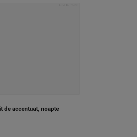
it de accentuat, noapte