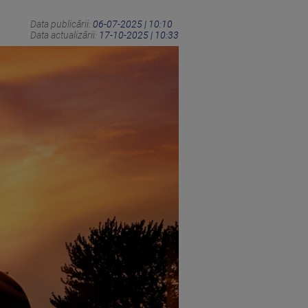
Data publicării:
06-07-2025 | 10:10
Data actualizării:
17-10-2025 | 10:33