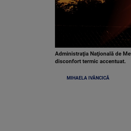
Administraţia Naţională de Me
disconfort termic accentuat.
MIHAELA IVĂNCICĂ