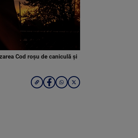
zarea Cod roșu de caniculă şi