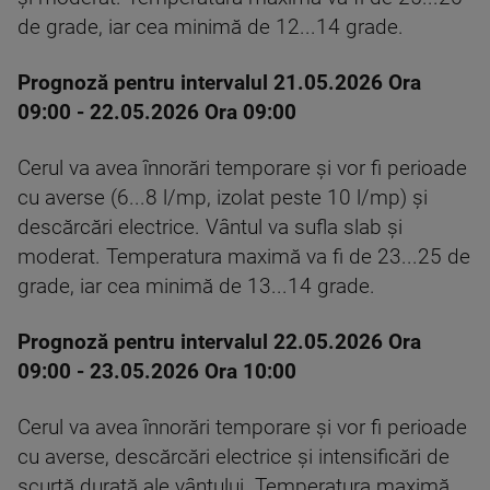
de grade, iar cea minimă de 12...14 grade.
Prognoză pentru intervalul 21.05.2026 Ora
09:00 - 22.05.2026 Ora 09:00
Cerul va avea înnorări temporare şi vor fi perioade
cu averse (6...8 l/mp, izolat peste 10 l/mp) şi
descărcări electrice. Vântul va sufla slab şi
moderat. Temperatura maximă va fi de 23...25 de
grade, iar cea minimă de 13...14 grade.
Prognoză pentru intervalul 22.05.2026 Ora
09:00 - 23.05.2026 Ora 10:00
Cerul va avea înnorări temporare şi vor fi perioade
cu averse, descărcări electrice şi intensificări de
scurtă durată ale vântului. Temperatura maximă