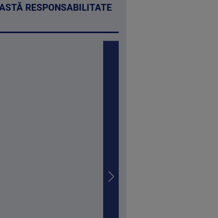
EASTĂ RESPONSABILITATE