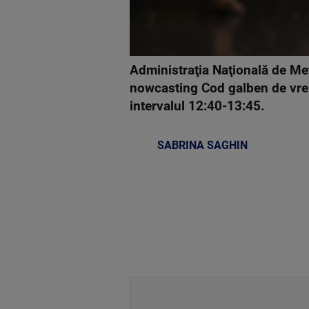
Administraţia Naţională de Me
nowcasting Cod galben de vreme
intervalul 12:40-13:45.
SABRINA SAGHIN