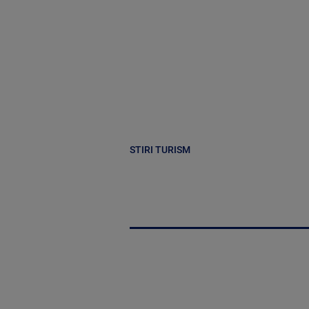
STIRI TURISM