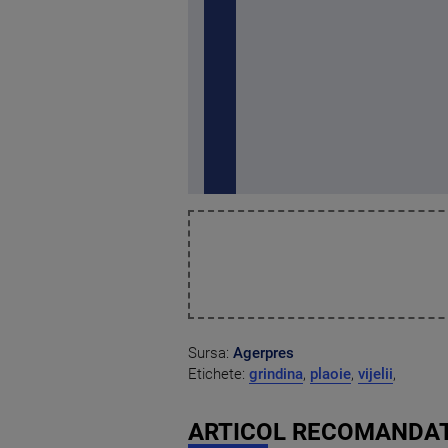
Sursa:
Agerpres
Etichete:
grindina
,
plaoie
,
vijelii
,
ARTICOL RECOMANDAT