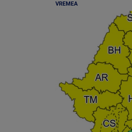
VREMEA