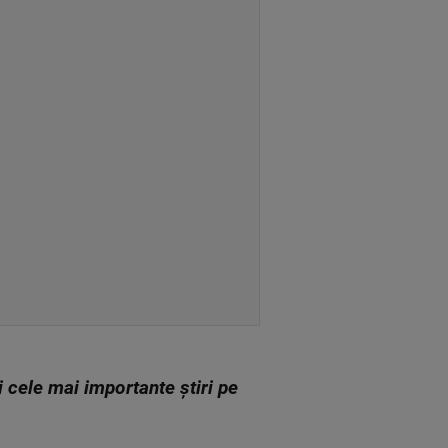
zi cele mai importante știri pe