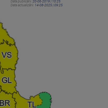
Data publicării:
20-06-2019 | 10:25
Data actualizării:
14-08-2025 | 09:25