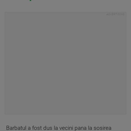
Barbatul a fost dus la vecini pana la sosirea